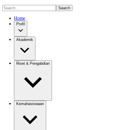
Search
Home
Profil
Akademik
Riset & Pengabdian
Kemahasiswaan