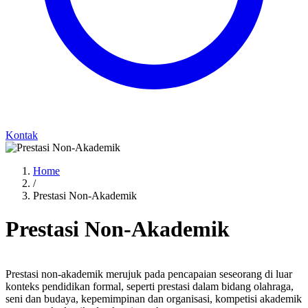
Kontak
Home
/
Prestasi Non-Akademik
Prestasi Non-Akademik
Prestasi non-akademik merujuk pada pencapaian seseorang di luar
konteks pendidikan formal, seperti prestasi dalam bidang olahraga,
seni dan budaya, kepemimpinan dan organisasi, kompetisi akademik