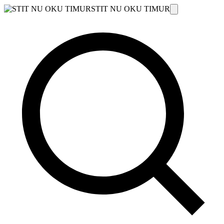
STIT NU OKU TIMUR