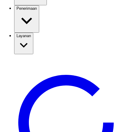
Penerimaan
Layanan