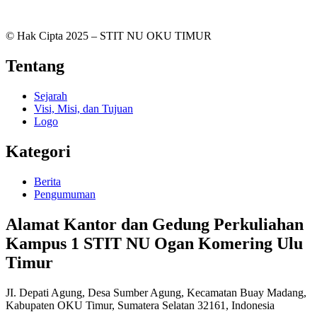
© Hak Cipta 2025 – STIT NU OKU TIMUR
Tentang
Sejarah
Visi, Misi, dan Tujuan
Logo
Kategori
Berita
Pengumuman
Alamat Kantor dan Gedung Perkuliahan
Kampus 1 STIT NU Ogan Komering Ulu
Timur
JI. Depati Agung, Desa Sumber Agung, Kecamatan Buay Madang,
Kabupaten OKU Timur, Sumatera Selatan 32161, Indonesia