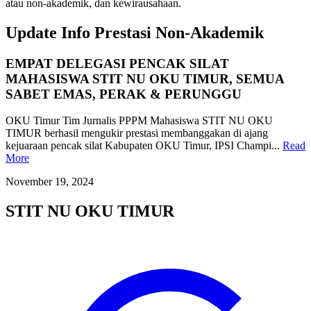
atau non-akademik, dan kewirausahaan.
Update Info Prestasi Non-Akademik
EMPAT DELEGASI PENCAK SILAT
MAHASISWA STIT NU OKU TIMUR, SEMUA
SABET EMAS, PERAK & PERUNGGU
OKU Timur Tim Jurnalis PPPM Mahasiswa STIT NU OKU
TIMUR berhasil mengukir prestasi membanggakan di ajang
kejuaraan pencak silat Kabupaten OKU Timur, IPSI Champi...
Read
More
November 19, 2024
STIT NU OKU TIMUR