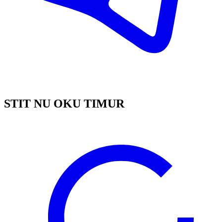
STIT NU OKU TIMUR