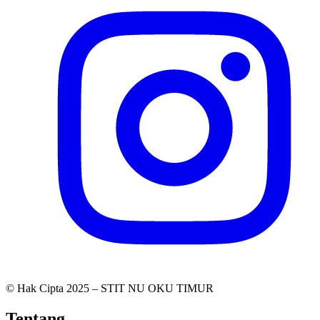
© Hak Cipta 2025 – STIT NU OKU TIMUR
Tentang