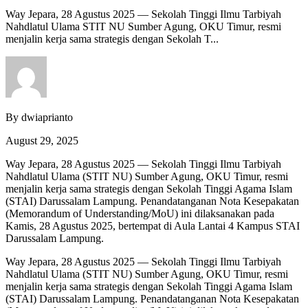
Way Jepara, 28 Agustus 2025 — Sekolah Tinggi Ilmu Tarbiyah
Nahdlatul Ulama STIT NU Sumber Agung, OKU Timur, resmi
menjalin kerja sama strategis dengan Sekolah T...
By dwiaprianto
August 29, 2025
Way Jepara, 28 Agustus 2025 — Sekolah Tinggi Ilmu Tarbiyah
Nahdlatul Ulama (STIT NU) Sumber Agung, OKU Timur, resmi
menjalin kerja sama strategis dengan Sekolah Tinggi Agama Islam
(STAI) Darussalam Lampung. Penandatanganan Nota Kesepakatan
(Memorandum of Understanding/MoU) ini dilaksanakan pada
Kamis, 28 Agustus 2025, bertempat di Aula Lantai 4 Kampus STAI
Darussalam Lampung.
Way Jepara, 28 Agustus 2025 — Sekolah Tinggi Ilmu Tarbiyah
Nahdlatul Ulama (STIT NU) Sumber Agung, OKU Timur, resmi
menjalin kerja sama strategis dengan Sekolah Tinggi Agama Islam
(STAI) Darussalam Lampung. Penandatanganan Nota Kesepakatan