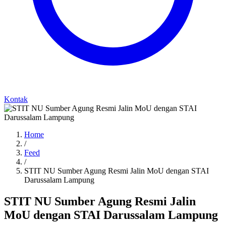
Kontak
Home
/
Feed
/
STIT NU Sumber Agung Resmi Jalin MoU dengan STAI
Darussalam Lampung
STIT NU Sumber Agung Resmi Jalin
MoU dengan STAI Darussalam Lampung