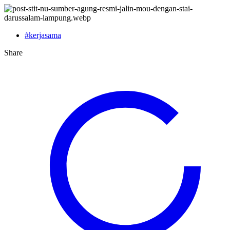
#kerjasama
Share