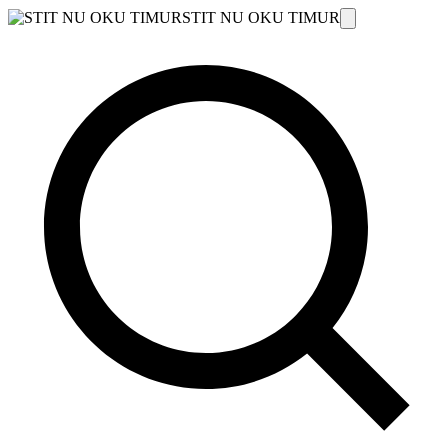
STIT NU OKU TIMUR