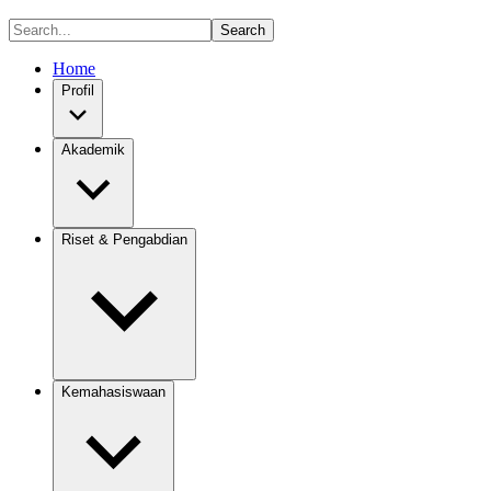
Search
Home
Profil
Akademik
Riset & Pengabdian
Kemahasiswaan