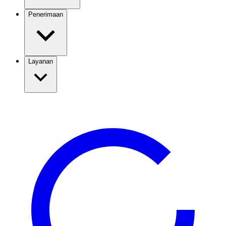
Penerimaan
Layanan